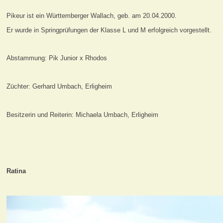
Pikeur ist ein Württemberger Wallach, geb. am 20.04.2000.
Er wurde in Springprüfungen der Klasse L und M erfolgreich vorgestellt.
Abstammung: Pik Junior x Rhodos
Züchter: Gerhard Umbach, Erligheim
Besitzerin und Reiterin: Michaela Umbach, Erligheim
Ratina