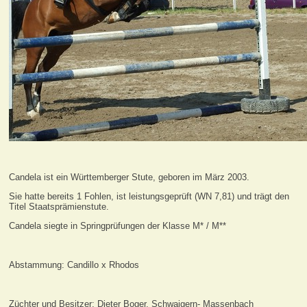
Candela ist ein Württemberger Stute, geboren im März 2003.
Sie hatte bereits 1 Fohlen, ist leistungsgeprüft (WN 7,81) und trägt den
Titel Staatsprämienstute.
Candela siegte in Springprüfungen der Klasse M* / M**
Abstammung: Candillo x Rhodos
Züchter und Besitzer: Dieter Boger, Schwaigern- Massenbach