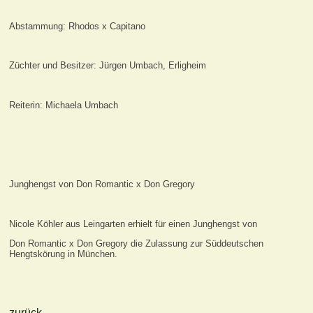
Abstammung: Rhodos x Capitano
Züchter und Besitzer: Jürgen Umbach, Erligheim
Reiterin: Michaela Umbach
Junghengst von Don Romantic x Don Gregory
Nicole Köhler aus Leingarten erhielt für einen Junghengst von
Don Romantic x Don Gregory die Zulassung zur Süddeutschen
Hengtskörung in München.
zurück