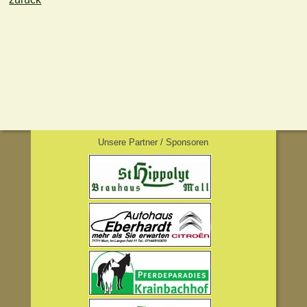
Unsere Partner / Sponsoren