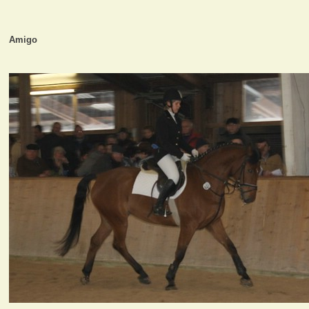
Amigo