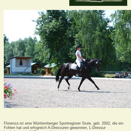
Florenza ist eine Württemberger Sportregister Stute, geb. 2002, die ein
Fohlen hat und erfogreich A-Dressuren gewonnen, L-Dressur