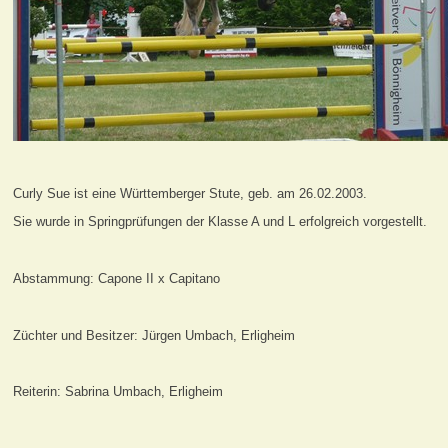
Curly Sue ist eine Württemberger Stute, geb. am 26.02.2003.
Sie wurde in Springprüfungen der Klasse A und L erfolgreich vorgestellt.
Abstammung: Capone II x Capitano
Züchter und Besitzer: Jürgen Umbach, Erligheim
Reiterin: Sabrina Umbach, Erligheim