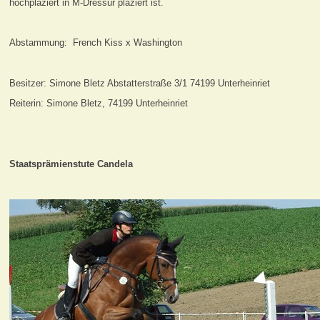
hochplaziert in M-Dressur plaziert ist.
Abstammung: French Kiss x Washington
Besitzer: Simone Bletz Abstatterstraße 3/1 74199 Unterheinriet
Reiterin: Simone Bletz, 74199 Unterheinriet
Staatsprämienstute Candela