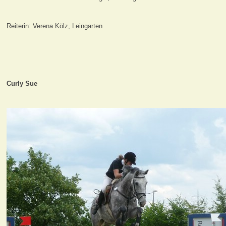
Reiterin: Verena Kölz, Leingarten
Curly Sue