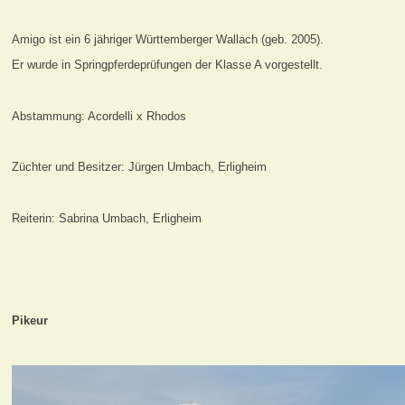
Amigo ist ein 6 jähriger Württemberger Wallach (geb. 2005).
Er wurde in Springpferdeprüfungen der Klasse A vorgestellt.
Abstammung: Acordelli x Rhodos
Züchter und Besitzer: Jürgen Umbach, Erligheim
Reiterin: Sabrina Umbach, Erligheim
Pikeur