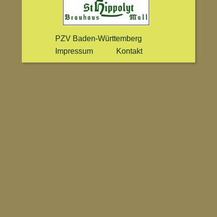
PZV Baden-Württemberg
Impressum
Kontakt