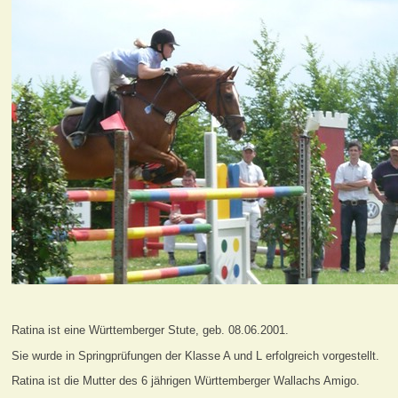
Ratina ist eine Württemberger Stute, geb. 08.06.2001.
Sie wurde in Springprüfungen der Klasse A und L erfolgreich vorgestellt.
Ratina ist die Mutter des 6 jährigen Württemberger Wallachs Amigo.